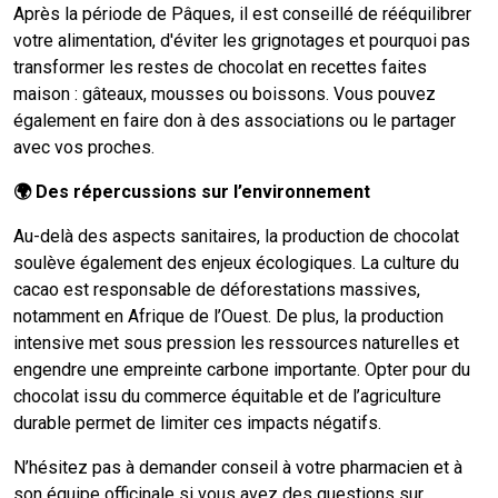
Après la période de Pâques, il est conseillé de rééquilibrer
votre alimentation, d'éviter les grignotages et pourquoi pas
transformer les restes de chocolat en recettes faites
maison : gâteaux, mousses ou boissons. Vous pouvez
également en faire don à des associations ou le partager
avec vos proches.
🌍 Des répercussions sur l’environnement
Au-delà des aspects sanitaires, la production de chocolat
soulève également des enjeux écologiques. La culture du
cacao est responsable de déforestations massives,
notamment en Afrique de l’Ouest. De plus, la production
intensive met sous pression les ressources naturelles et
engendre une empreinte carbone importante. Opter pour du
chocolat issu du commerce équitable et de l’agriculture
durable permet de limiter ces impacts négatifs.
N’hésitez pas à demander conseil à votre pharmacien et à
son équipe officinale si vous avez des questions sur