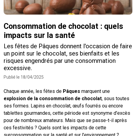
Consommation de chocolat : quels
impacts sur la santé
Les fêtes de Pâques donnent l'occasion de faire
un point sur le chocolat, ses bienfaits et les
risques engendrés par une consommation
excessive.
Publié le 18/04/2025
Chaque année, les fêtes de
Pâques
marquent une
explosion de la consommation de chocolat
, sous toutes
ses formes. Lapins en chocolat, œufs fourrés ou encore
tablettes gourmandes, cette période est synonyme d’excès
pour de nombreux amateurs. Mais que se passe-t-il après
ces festivités ? Quels sont les impacts de cette
surconsommation sur la santé et sur l’environnement ?