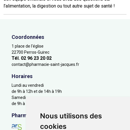
l’alimentation, la digestion ou tout autre sujet de santé !
Coordonnées
1 place de l'église
22700 Perros-Guirec
Tél. 02 96 23 20 02
contact
@
pharmacie-saint-jacques.fr
Horaires
Lundi au vendredi
de 9h à 12h et de 14h à 19h
Samedi
de 9h à 12h
Nous utilisons des
Pharmacie en ligne agréée
cookies