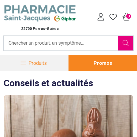
Pharmacie Saint-Jacques Vot
0
22700 Perros-Guirec
Produits
Promos
Conseils et actualités