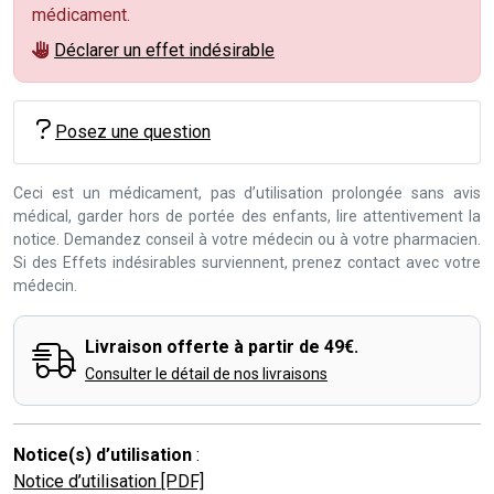
médicament.
Déclarer un effet indésirable
Posez une question
Ceci est un médicament, pas d’utilisation prolongée sans avis
médical, garder hors de portée des enfants, lire attentivement la
notice. Demandez conseil à votre médecin ou à votre pharmacien.
Si des Effets indésirables surviennent, prenez contact avec votre
médecin.
Livraison offerte à partir de 49€.
Consulter le détail de nos livraisons
Notice(s) d’utilisation
:
Notice d’utilisation [PDF]