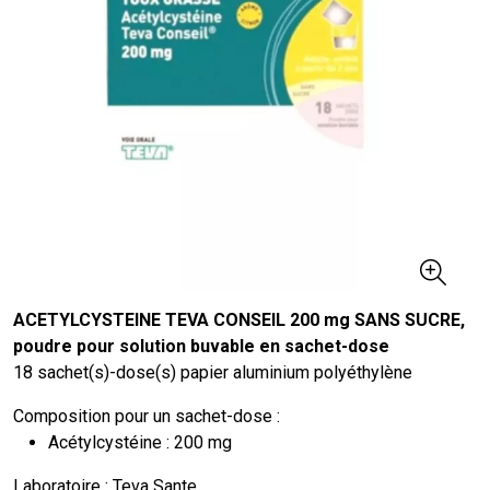
ACETYLCYSTEINE TEVA CONSEIL 200 mg SANS SUCRE,
poudre pour solution buvable en sachet-dose
18 sachet(s)-dose(s) papier aluminium polyéthylène
Composition pour un sachet-dose :
Acétylcystéine : 200 mg
Laboratoire : Teva Sante