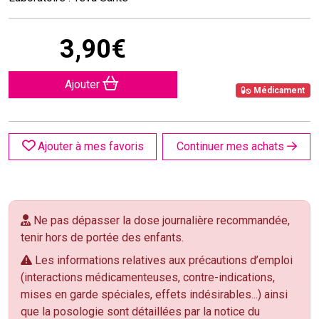
3
,
90
€
Ajouter
Médicament
Ajouter à mes favoris
Continuer mes achats
Ne pas dépasser la dose journalière recommandée,
tenir hors de portée des enfants.
Les informations relatives aux précautions d’emploi
(interactions médicamenteuses, contre-indications,
mises en garde spéciales, effets indésirables...) ainsi
que la posologie sont détaillées par la notice du