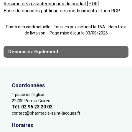
Résumé des caractéristiques du produit [PDF]
Base de données publique des médicaments - Lien RCP
Photo non contractuelle - Tous les prix incluent la TVA - Hors frais
de livraison. - Page mise à jour le 03/08/2026
Découvrez également :
Coordonnées
1 place de l'église
22700 Perros-Guirec
Tél. 02 96 23 20 02
contact
@
pharmacie-saint-jacques.fr
Horaires