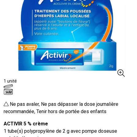
1 unité
36M
Ne pas avaler, Ne pas dépasser la dose journalière
recommandée, Tenir hors de portée des enfants
ACTIVIR 5 % crème
1 tube(s) polypropylène de 2 g avec pompe doseuse