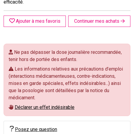
efficacité.
Ajouter à mes favoris
Continuer mes achats
Ne pas dépasser la dose journalière recommandée,
tenir hors de portée des enfants.
Les informations relatives aux précautions d’emploi
(interactions médicamenteuses, contre-indications,
mises en garde spéciales, effets indésirables...) ainsi
que la posologie sont détaillées par la notice du
médicament.
Déclarer un effet indésirable
Posez une question