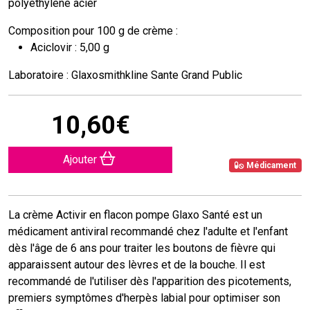
polyéthylène acier
Composition pour 100 g de crème :
Aciclovir : 5,00 g
Laboratoire : Glaxosmithkline Sante Grand Public
10
,
60
€
Ajouter
Médicament
La crème Activir en flacon pompe Glaxo Santé est un
médicament antiviral recommandé chez l'adulte et l'enfant
dès l'âge de 6 ans pour traiter les boutons de fièvre qui
apparaissent autour des lèvres et de la bouche. Il est
recommandé de l'utiliser dès l'apparition des picotements,
premiers symptômes d'herpès labial pour optimiser son