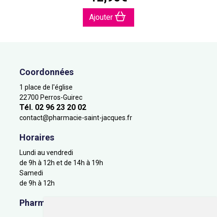
Ajouter
Coordonnées
1 place de l'église
22700 Perros-Guirec
Tél. 02 96 23 20 02
contact
@
pharmacie-saint-jacques.fr
Horaires
Lundi au vendredi
de 9h à 12h et de 14h à 19h
Samedi
de 9h à 12h
Pharmacie en ligne agréée