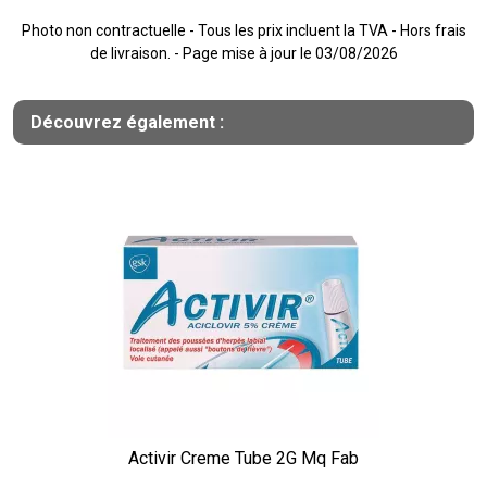
Photo non contractuelle - Tous les prix incluent la TVA - Hors frais
de livraison. - Page mise à jour le 03/08/2026
Découvrez également :
Activir Creme Tube 2G Mq Fab