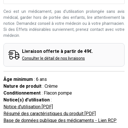
Ceci est un médicament, pas d’utilisation prolongée sans avis
médical, garder hors de portée des enfants, lire attentivement la
notice. Demandez conseil à votre médecin ou à votre pharmacien.
Si des Effets indésirables surviennent, prenez contact avec votre
médecin.
Livraison offerte à partir de 49€.
Consulter le détail de nos livraisons
Âge minimum
: 6 ans
Nature de produit
: Crème
Conditionnement
: Flacon pompe
Notice(s) d’utilisation
:
Notice d’utilisation [PDF]
Résumé des caractéristiques du produit [PDF]
Base de données publique des médicaments - Lien RCP