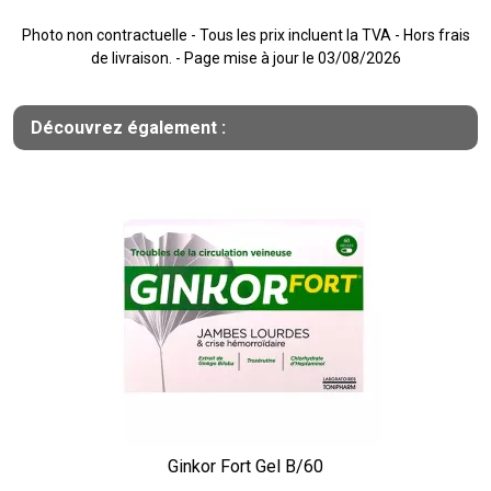
Photo non contractuelle - Tous les prix incluent la TVA - Hors frais
de livraison. - Page mise à jour le 03/08/2026
Découvrez également :
Ginkor Fort Gel B/60