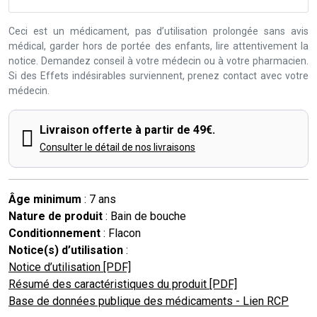
Ceci est un médicament, pas d’utilisation prolongée sans avis
médical, garder hors de portée des enfants, lire attentivement la
notice. Demandez conseil à votre médecin ou à votre pharmacien.
Si des Effets indésirables surviennent, prenez contact avec votre
médecin.
Livraison offerte à partir de 49€.
Consulter le détail de nos livraisons
Âge minimum
: 7 ans
Nature de produit
: Bain de bouche
Conditionnement
: Flacon
Notice(s) d’utilisation
:
Notice d’utilisation [PDF]
Résumé des caractéristiques du produit [PDF]
Base de données publique des médicaments - Lien RCP