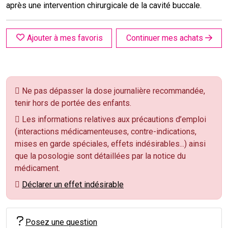
après une intervention chirurgicale de la cavité buccale.
Ajouter à mes favoris
Continuer mes achats
Ne pas dépasser la dose journalière recommandée,
tenir hors de portée des enfants.
Les informations relatives aux précautions d’emploi
(interactions médicamenteuses, contre-indications,
mises en garde spéciales, effets indésirables...) ainsi
que la posologie sont détaillées par la notice du
médicament.
Déclarer un effet indésirable
Posez une question