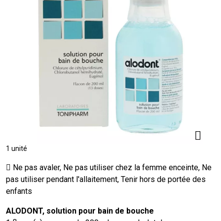
1 unité
Ne pas avaler, Ne pas utiliser chez la femme enceinte, Ne
pas utiliser pendant l'allaitement, Tenir hors de portée des
enfants
ALODONT, solution pour bain de bouche