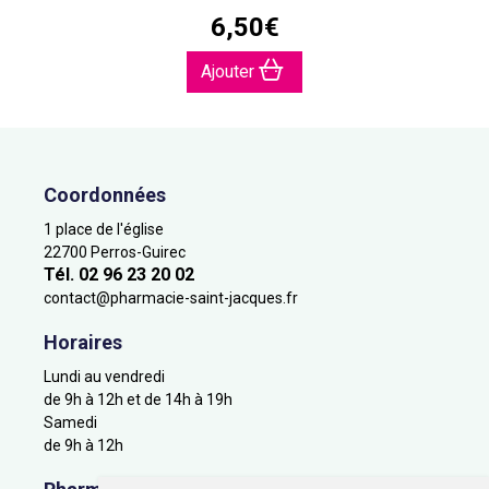
6
,
50
€
Ajouter
Coordonnées
1 place de l'église
22700 Perros-Guirec
Tél. 02 96 23 20 02
contact
@
pharmacie-saint-jacques.fr
Horaires
Lundi au vendredi
de 9h à 12h et de 14h à 19h
Samedi
de 9h à 12h