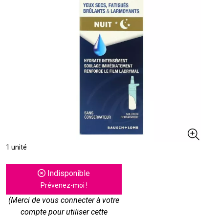
1 unité
Indisponible
Prévenez-moi !
(Merci de vous connecter à votre
compte pour utiliser cette