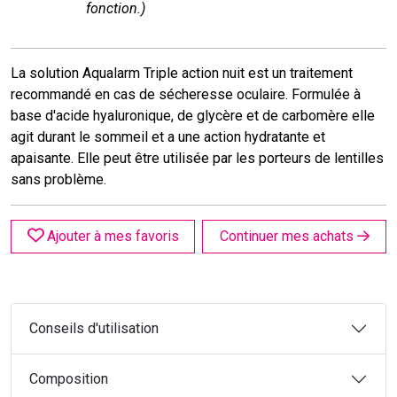
fonction.)
La solution Aqualarm Triple action nuit est un traitement
recommandé en cas de sécheresse oculaire. Formulée à
base d'acide hyaluronique, de glycère et de carbomère elle
agit durant le sommeil et a une action hydratante et
apaisante. Elle peut être utilisée par les porteurs de lentilles
sans problème.
Ajouter à mes favoris
Continuer mes achats
Conseils d'utilisation
Composition