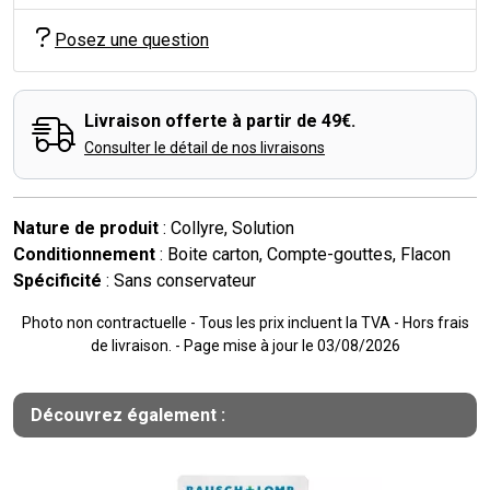
Posez une question
Livraison offerte à partir de 49€.
Consulter le détail de nos livraisons
Nature de produit
: Collyre, Solution
Conditionnement
: Boite carton, Compte-gouttes, Flacon
Spécificité
: Sans conservateur
Photo non contractuelle - Tous les prix incluent la TVA - Hors frais
de livraison. - Page mise à jour le 03/08/2026
Découvrez également :