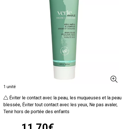
1 unité
Éviter le contact avec la peau, les muqueuses et la peau
blessée, Éviter tout contact avec les yeux, Ne pas avaler,
Tenir hors de portée des enfants
11
,
70
€