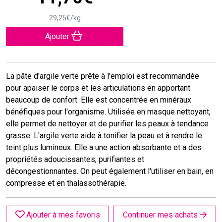
29
,
25
€
/kg
Ajouter
La pâte d'argile verte prête à l'emploi est recommandée
pour apaiser le corps et les articulations en apportant
beaucoup de confort. Elle est concentrée en minéraux
bénéfiques pour l'organisme. Utilisée en masque nettoyant,
elle permet de nettoyer et de purifier les peaux à tendance
grasse. L'argile verte aide à tonifier la peau et à rendre le
teint plus lumineux. Elle a une action absorbante et a des
propriétés adoucissantes, purifiantes et
décongestionnantes. On peut également l'utiliser en bain, en
compresse et en thalassothérapie.
Ajouter à mes favoris
Continuer mes achats