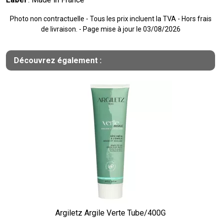
Photo non contractuelle - Tous les prix incluent la TVA - Hors frais
de livraison. - Page mise à jour le 03/08/2026
Découvrez également :
Argiletz Argile Verte Tube/400G