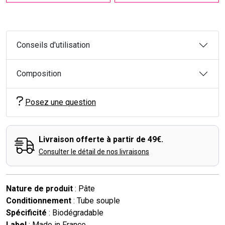
Conseils d'utilisation
Composition
Posez une question
Livraison offerte à partir de 49€.
Consulter le détail de nos livraisons
Nature de produit
: Pâte
Conditionnement
: Tube souple
Spécificité
: Biodégradable
Label
: Made in France