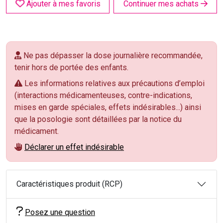
Ajouter à mes favoris
Continuer mes achats
Ne pas dépasser la dose journalière recommandée,
tenir hors de portée des enfants.
Les informations relatives aux précautions d’emploi
(interactions médicamenteuses, contre-indications,
mises en garde spéciales, effets indésirables...) ainsi
que la posologie sont détaillées par la notice du
médicament.
Déclarer un effet indésirable
Caractéristiques produit (RCP)
Posez une question