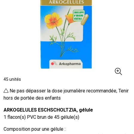
45 unités
Ne pas dépasser la dose journalière recommandée, Tenir
hors de portée des enfants
ARKOGELULES ESCHSCHOLTZIA, gélule
1 flacon(s) PVC brun de 45 gélule(s)
Composition pour une gélule :