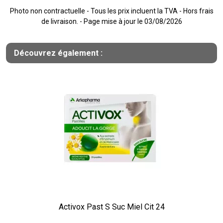
Photo non contractuelle - Tous les prix incluent la TVA - Hors frais
de livraison. - Page mise à jour le 03/08/2026
Découvrez également :
Activox Past S Suc Miel Cit 24