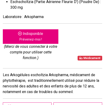
Eschscholtzia (Partie Aérienne Fleurie D') (Poudre De) :
300 mg
Laboratoire : Arkopharma
Indisponible
Prévenez-moi !
(Merci de vous connecter à votre
compte pour utiliser cette
fonction.)
Médicament
Les Arkogélules escholtzia Arkopharma, médicament de
phytothérapie, est traditionnellement utilisé pour réduire la
nervosité des adultes et des enfants de plus de 12 ans,
notamment en cas de troubles du sommeil.