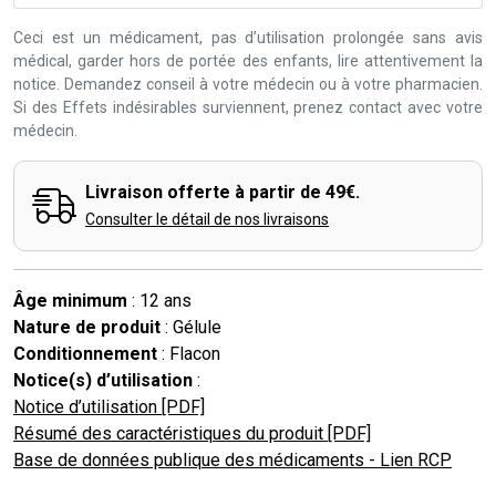
Ceci est un médicament, pas d’utilisation prolongée sans avis
médical, garder hors de portée des enfants, lire attentivement la
notice. Demandez conseil à votre médecin ou à votre pharmacien.
Si des Effets indésirables surviennent, prenez contact avec votre
médecin.
Livraison offerte à partir de 49€.
Consulter le détail de nos livraisons
Âge minimum
: 12 ans
Nature de produit
: Gélule
Conditionnement
: Flacon
Notice(s) d’utilisation
:
Notice d’utilisation [PDF]
Résumé des caractéristiques du produit [PDF]
Base de données publique des médicaments - Lien RCP