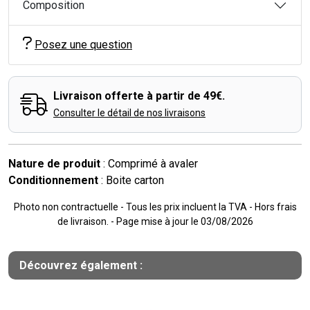
Composition
Posez une question
Livraison offerte à partir de 49€.
Consulter le détail de nos livraisons
Nature de produit
: Comprimé à avaler
Conditionnement
: Boite carton
Photo non contractuelle - Tous les prix incluent la TVA - Hors frais
de livraison. - Page mise à jour le 03/08/2026
Découvrez également :