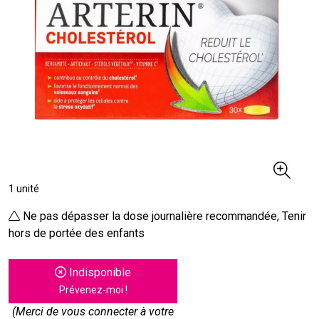
1 unité
Ne pas dépasser la dose journalière recommandée, Tenir
hors de portée des enfants
Indisponible
Prévenez-moi !
(Merci de vous connecter à votre