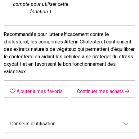
compte pour utiliser cette
fonction.)
Recommandés pour lutter efficacement contre le
cholestérol, les comprimés Arterin Cholestérol contiennent
des extraits naturels de végétaux qui permettent d'équilibrer
le cholestérol en aidant les cellules à se protéger du stress
oxydatif et en favorisant le bon fonctionnement des
vaisseaux.
Ajouter à mes favoris
Continuer mes achats
Conseils d'utilisation