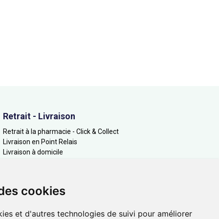
Retrait - Livraison
Retrait à la pharmacie - Click & Collect
Livraison en Point Relais
Livraison à domicile
 des cookies
ies et d'autres technologies de suivi pour améliorer