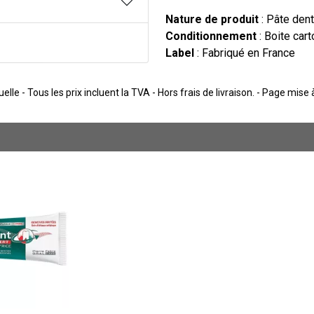
Nature de produit
: Pâte dent
Conditionnement
: Boite car
Label
: Fabriqué en France
lle - Tous les prix incluent la TVA - Hors frais de livraison. - Page mise