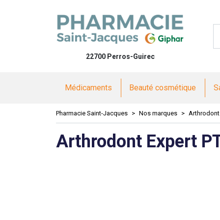
Pharmacie 
22700 Perros-Guirec
Médicaments
Beauté cosmétique
S
Pharmacie Saint-Jacques
Nos marques
Arthrodont
Arthrodont Expert P