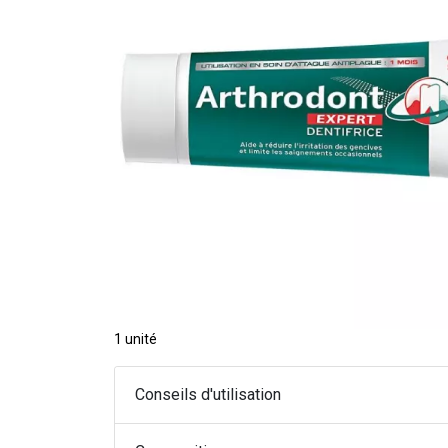
1 unité
Conseils d'utilisation