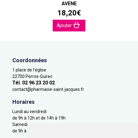
AVENE
18
,
20
€
Ajouter
Coordonnées
1 place de l'église
22700 Perros-Guirec
Tél. 02 96 23 20 02
contact
@
pharmacie-saint-jacques.fr
Horaires
Lundi au vendredi
de 9h à 12h et de 14h à 19h
Samedi
de 9h à 12h