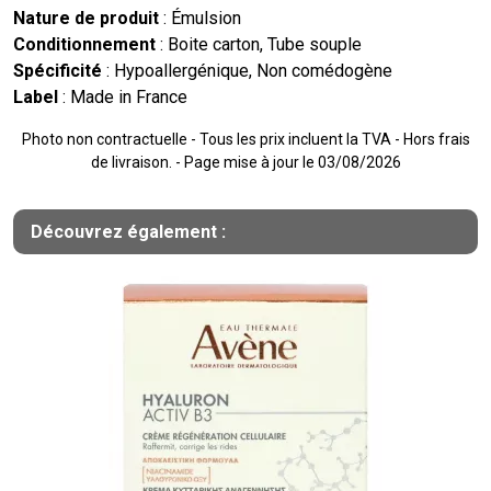
Nature de produit
: Émulsion
Conditionnement
: Boite carton, Tube souple
Spécificité
: Hypoallergénique, Non comédogène
Label
: Made in France
Photo non contractuelle - Tous les prix incluent la TVA - Hors frais
de livraison. - Page mise à jour le 03/08/2026
Découvrez également :