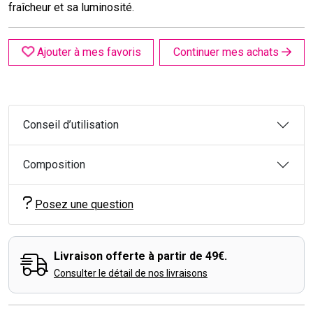
fraîcheur et sa luminosité.
Ajouter à mes favoris
Continuer mes achats
Conseil d’utilisation
Composition
Posez une question
Livraison offerte à partir de 49€.
Consulter le détail de nos livraisons