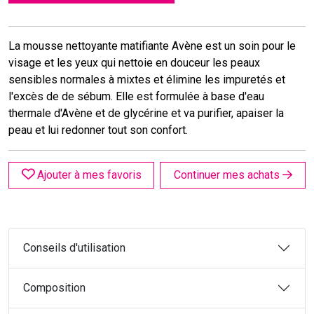
La mousse nettoyante matifiante Avène est un soin pour le
visage et les yeux qui nettoie en douceur les peaux
sensibles normales à mixtes et élimine les impuretés et
l'excès de de sébum. Elle est formulée à base d'eau
thermale d'Avène et de glycérine et va purifier, apaiser la
peau et lui redonner tout son confort.
Ajouter à mes favoris
Continuer mes achats
Conseils d'utilisation
Composition