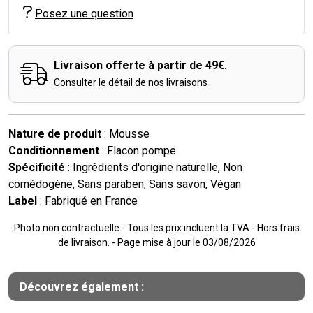
Posez une question
Livraison offerte à partir de 49€.
Consulter le détail de nos livraisons
Nature de produit
: Mousse
Conditionnement
: Flacon pompe
Spécificité
: Ingrédients d'origine naturelle, Non
comédogène, Sans paraben, Sans savon, Végan
Label
: Fabriqué en France
Photo non contractuelle - Tous les prix incluent la TVA - Hors frais
de livraison. - Page mise à jour le 03/08/2026
Découvrez également :