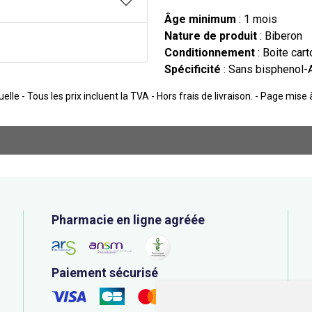
Âge minimum
: 1 mois
Nature de produit
: Biberon
Conditionnement
: Boite cart
Spécificité
: Sans bisphenol-
lle - Tous les prix incluent la TVA - Hors frais de livraison. - Page mise
Pharmacie en ligne agréée
Paiement sécurisé