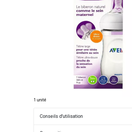
1 unité
Conseils d'utilisation