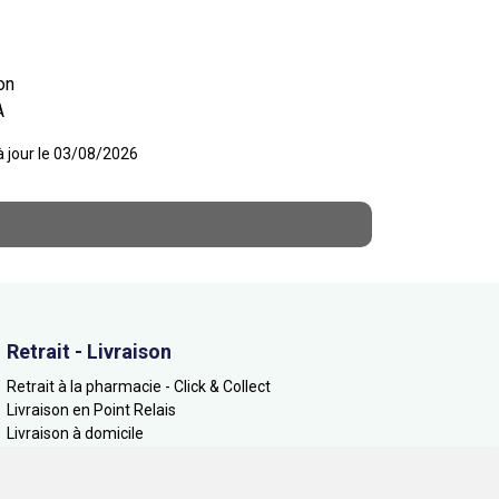
on
A
 à jour le 03/08/2026
Retrait - Livraison
Retrait à la pharmacie - Click & Collect
Livraison en Point Relais
Livraison à domicile