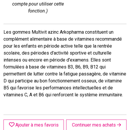
compte pour utiliser cette
fonction.)
Les gommes Multivit azinc Arkopharma constituent un
complément alimentaire à base de vitamines recommandé
pour les enfants en période active telle que la rentrée
scolaire, des périodes d'activité sportive et culturelle
intenses ou encore en période d'examens. Elles sont
formulées à base de vitamines B3, B6, B9, B12 qui
permettent de lutter contre la fatigue passagère, de vitamine
D qui participe au bon fonctionnement osseux, de vitamine
B5 qui favorise les performances intellectuelles et de
vitamines C, A et B6 qui renforcent le système immunitaire.
Ajouter à mes favoris
Continuer mes achats