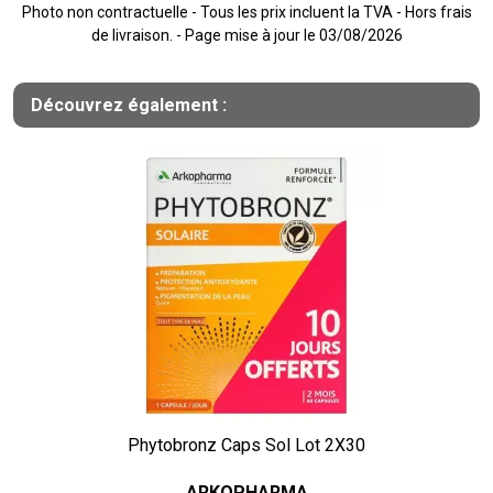
Photo non contractuelle - Tous les prix incluent la TVA - Hors frais
de livraison. - Page mise à jour le 03/08/2026
Découvrez également :
Phytobronz Caps Sol Lot 2X30
ARKOPHARMA