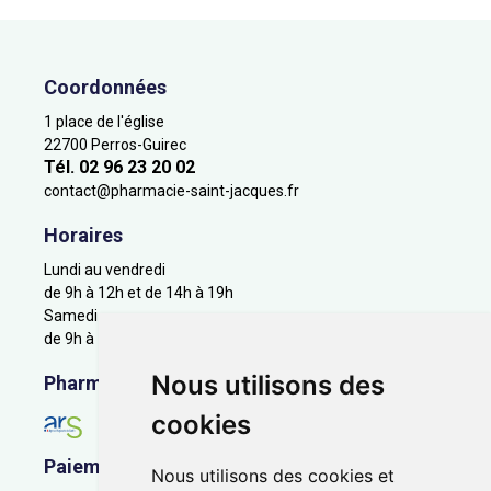
Coordonnées
1 place de l'église
22700 Perros-Guirec
Tél. 02 96 23 20 02
contact
@
pharmacie-saint-jacques.fr
Horaires
Lundi au vendredi
de 9h à 12h et de 14h à 19h
Samedi
de 9h à 12h
Nous utilisons des
Pharmacie en ligne agréée
cookies
Paiement sécurisé
Nous utilisons des cookies et