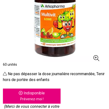
60 unités
Ne pas dépasser la dose journalière recommandée, Tenir
hors de portée des enfants
Indisponible
Prévenez-moi !
(Merci de vous connecter à votre