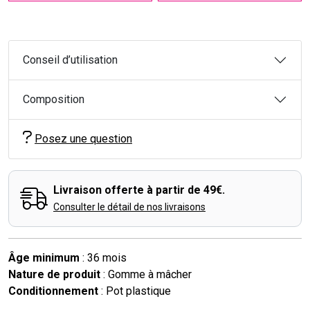
Conseil d’utilisation
Composition
Posez une question
Livraison offerte à partir de 49€.
Consulter le détail de nos livraisons
Âge minimum
: 36 mois
Nature de produit
: Gomme à mâcher
Conditionnement
: Pot plastique