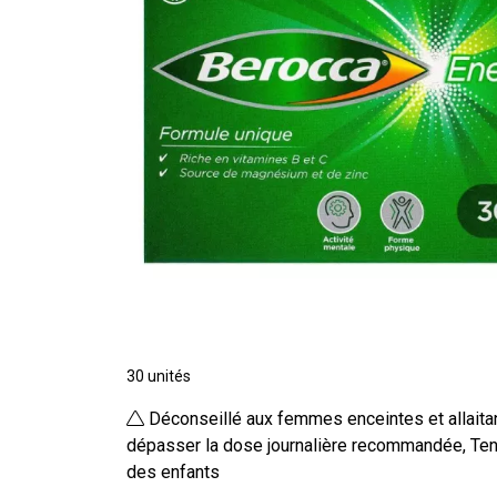
30 unités
Déconseillé aux femmes enceintes et allaita
dépasser la dose journalière recommandée, Ten
des enfants