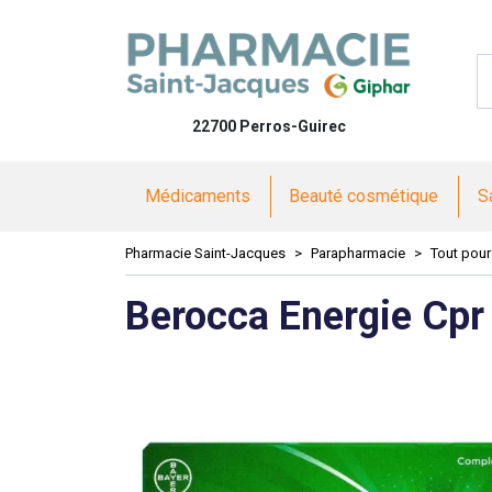
Pharmacie 
22700 Perros-Guirec
Médicaments
Beauté cosmétique
S
Pharmacie Saint-Jacques
Parapharmacie
Tout pour
Berocca Energie Cpr 