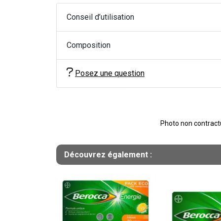
Conseil d’utilisation
Composition
Posez une question
Photo non contractue
Découvrez également :