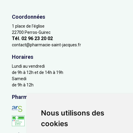
Coordonnées
1 place de l'église
22700 Perros-Guirec
Tél. 02 96 23 20 02
contact
@
pharmacie-saint-jacques.fr
Horaires
Lundi au vendredi
de 9h à 12h et de 14h à 19h
Samedi
de 9h à 12h
Pharmacie en ligne agréée
Nous utilisons des
cookies