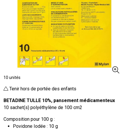
10 unités
Tenir hors de portée des enfants
BETADINE TULLE 10%, pansement médicamenteux
10 sachet(s) polyéthylène de 100 cm2
Composition pour 100 g :
Povidone Iodée : 10 g