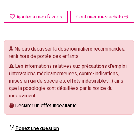
Ajouter à mes favoris
Continuer mes achats
Ne pas dépasser la dose journalière recommandée,
tenir hors de portée des enfants.
Les informations relatives aux précautions d’emploi
(interactions médicamenteuses, contre-indications,
mises en garde spéciales, effets indésirables...) ainsi
que la posologie sont détaillées par la notice du
médicament.
Déclarer un effet indésirable
Posez une question