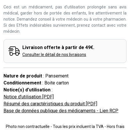
Ceci est un médicament, pas d’utilisation prolongée sans avis
médical, garder hors de portée des enfants, lire attentivement la
notice. Demandez conseil à votre médecin ou à votre pharmacien.
Si des Effets indésirables surviennent, prenez contact avec votre
médecin.
Livraison offerte à partir de 49€.
Consulter le détail de nos livraisons
Nature de produit
: Pansement
Conditionnement
: Boite carton
Notice(s) d’utilisation
:
Notice d’utilisation [PDF]
Résumé des caractéristiques du produit [PDF]
Base de données publique des médicaments - Lien RCP
Photo non contractuelle - Tous les prix incluent la TVA - Hors frais