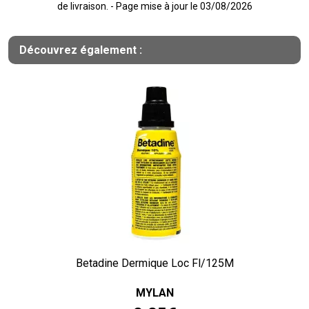
de livraison. - Page mise à jour le 03/08/2026
Découvrez également :
Betadine Dermique Loc Fl/125M
MYLAN