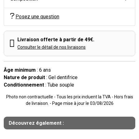
Posez une question
Livraison offerte à partir de 49€.
Consulter le détail de nos livraisons
Âge minimum
: 6 ans
Nature de produit
: Gel dentifrice
Conditionnement
: Tube souple
Photo non contractuelle - Tous les prix incluent la TVA - Hors frais
de livraison. - Page mise à jour le 03/08/2026
Découvrez également :