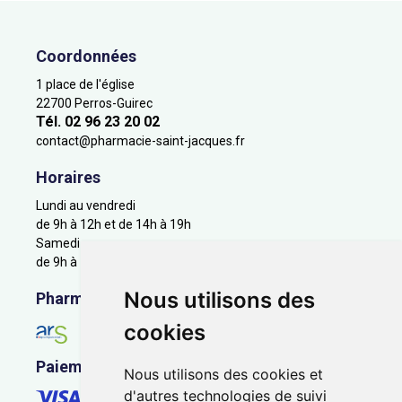
Coordonnées
1 place de l'église
22700 Perros-Guirec
Tél. 02 96 23 20 02
contact
@
pharmacie-saint-jacques.fr
Horaires
Lundi au vendredi
de 9h à 12h et de 14h à 19h
Samedi
de 9h à 12h
Nous utilisons des
Pharmacie en ligne agréée
cookies
Paiement sécurisé
Nous utilisons des cookies et
d'autres technologies de suivi