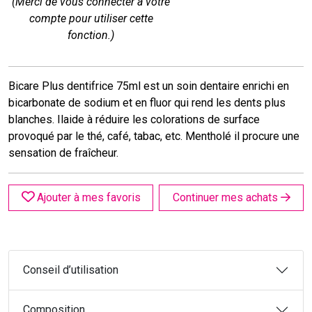
(Merci de vous connecter à votre
compte pour utiliser cette
fonction.)
Bicare Plus dentifrice 75ml est un soin dentaire enrichi en
bicarbonate de sodium et en fluor qui rend les dents plus
blanches. Ilaide à réduire les colorations de surface
provoqué par le thé, café, tabac, etc. Mentholé il procure une
sensation de fraîcheur.
Ajouter à mes favoris
Continuer mes achats
Conseil d’utilisation
Composition