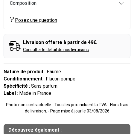
Composition
Posez une question
Livraison offerte à partir de 49€.
Consulter le détail de nos livraisons
Nature de produit
: Baume
Conditionnement
: Flacon pompe
Spécificité
: Sans parfum
Label
: Made in France
Photo non contractuelle - Tous les prix incluent la TVA - Hors frais
de livraison. - Page mise à jour le 03/08/2026
Découvrez également :