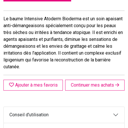
Le baume Intensive Atoderm Bioderma est un soin apaisant
anti-démangeaisons spécialement conçu pour les peaux
très sèches ou irritées à tendance atopique. Il est enrichi en
agents apaisants et purifiants, diminue les sensations de
démangeaisons et les envies de grattage et calme les
irritations dès l'application. Il contient un complexe exclusif
lipigenium qui favorise la reconstruction de la barrière
cutanée.
Ajouter à mes favoris
Continuer mes achats
Conseil d’utilisation