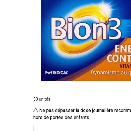
30 unités
Ne pas dépasser la dose journalière recomm
hors de portée des enfants