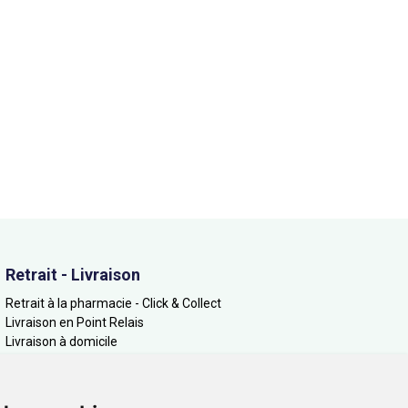
Retrait - Livraison
Retrait à la pharmacie - Click & Collect
Livraison en Point Relais
Livraison à domicile