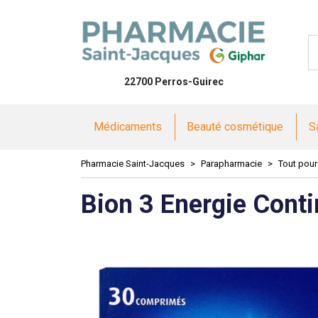
Pharmacie 
22700 Perros-Guirec
Médicaments
Beauté cosmétique
S
Pharmacie Saint-Jacques
Parapharmacie
Tout pour
Bion 3 Energie Cont