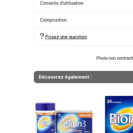
Conseils d'utilisation
Composition
Posez une question
Photo non contractue
Découvrez également :