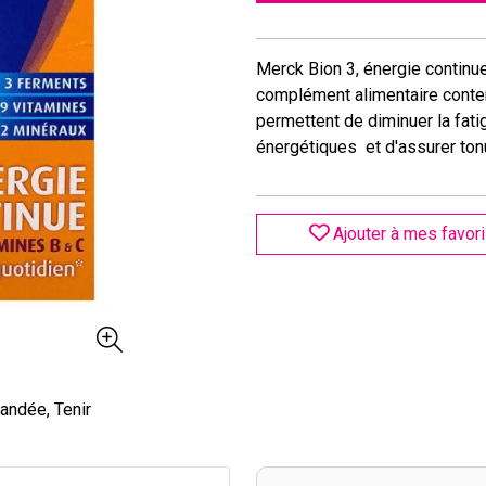
Merck Bion 3, énergie continue
complément alimentaire conte
permettent de diminuer la fati
énergétiques et d'assurer tonu
Ajouter à mes favor
andée, Tenir