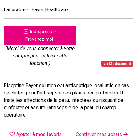
Laboratoire : Bayer Healthcare
Indisponible
Prévenez-moi !
(Merci de vous connecter à votre
compte pour utiliser cette
fonction.)
Médicament
Biseptine Bayer solution est antiseptique local utile en cas
de chutes pour l'antisepsie des plaies peu profondes. Il
traite les affections de la peau, infectées ou risquant de
s'infecter et assure l'antisepsie de la peau du champ
opératoire.
Ajouter à mes favoris
Continuer mes achats