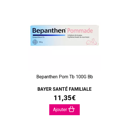
Bepanthen Pom Tb 100G Bb
BAYER SANTÉ FAMILIALE
11
,
35
€
Ajouter