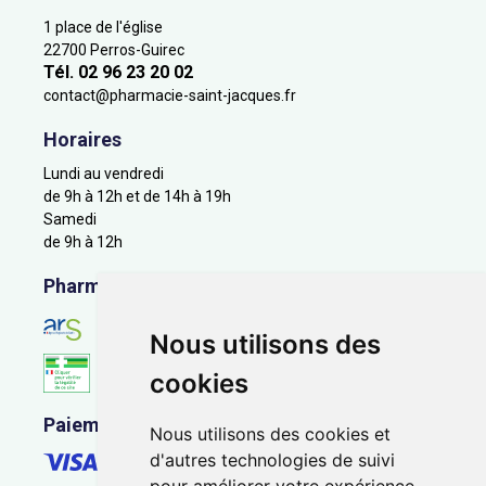
1 place de l'église
22700 Perros-Guirec
Tél. 02 96 23 20 02
contact
@
pharmacie-saint-jacques.fr
Horaires
Lundi au vendredi
de 9h à 12h et de 14h à 19h
Samedi
de 9h à 12h
Pharmacie en ligne agréée
Nous utilisons des
cookies
Paiement sécurisé
Nous utilisons des cookies et
d'autres technologies de suivi