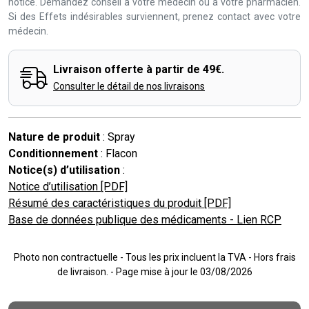
notice. Demandez conseil à votre médecin ou à votre pharmacien.
Si des Effets indésirables surviennent, prenez contact avec votre
médecin.
Livraison offerte à partir de 49€.
Consulter le détail de nos livraisons
Nature de produit
: Spray
Conditionnement
: Flacon
Notice(s) d’utilisation
:
Notice d’utilisation [PDF]
Résumé des caractéristiques du produit [PDF]
Base de données publique des médicaments - Lien RCP
Photo non contractuelle - Tous les prix incluent la TVA - Hors frais
de livraison. - Page mise à jour le 03/08/2026