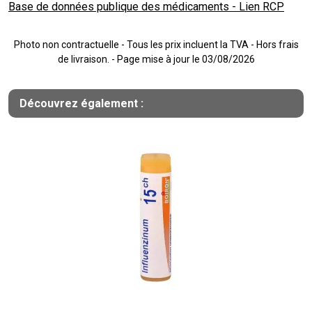
Base de données publique des médicaments - Lien RCP
Photo non contractuelle - Tous les prix incluent la TVA - Hors frais
de livraison. - Page mise à jour le 03/08/2026
Découvrez également :