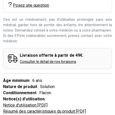
Posez une question
Ceci est un médicament, pas d’utilisation prolongée sans avis
médical, garder hors de portée des enfants, lire attentivement la
notice. Demandez conseil à votre médecin ou à votre pharmacien.
Si des Effets indésirables surviennent, prenez contact avec votre
médecin.
Livraison offerte à partir de 49€.
Consulter le détail de nos livraisons
Âge minimum
: 6 ans
Nature de produit
: Solution
Conditionnement
: Flacon
Notice(s) d’utilisation
:
Notice d’utilisation [PDF]
Résumé des caractéristiques du produit [PDF]