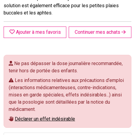
solution est également efficace pour les petites plaies
buccales et les aphtes.
Ajouter à mes favoris
Continuer mes achats
Ne pas dépasser la dose journalière recommandée,
tenir hors de portée des enfants.
Les informations relatives aux précautions d’emploi
(interactions médicamenteuses, contre-indications,
mises en garde spéciales, effets indésirables...) ainsi
que la posologie sont détaillées par la notice du
médicament.
Déclarer un effet indésirable