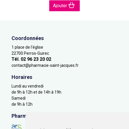
Ajouter
Coordonnées
1 place de l'église
22700 Perros-Guirec
Tél. 02 96 23 20 02
contact
@
pharmacie-saint-jacques.fr
Horaires
Lundi au vendredi
de 9h à 12h et de 14h à 19h
Samedi
de 9h à 12h
Pharmacie en ligne agréée