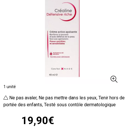
1 unité
Ne pas avaler, Ne pas mettre dans les yeux, Tenir hors de
portée des enfants, Testé sous contôle dermatologique
19
,
90
€