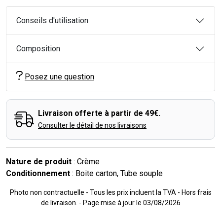
Conseils d'utilisation
Composition
Posez une question
Livraison offerte à partir de 49€.
Consulter le détail de nos livraisons
Nature de produit
: Crème
Conditionnement
: Boite carton, Tube souple
Photo non contractuelle - Tous les prix incluent la TVA - Hors frais
de livraison. - Page mise à jour le 03/08/2026