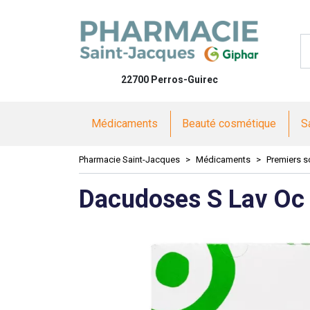
Pharmacie 
22700 Perros-Guirec
Médicaments
Beauté cosmétique
S
Pharmacie Saint-Jacques
Médicaments
Premiers s
Dacudoses S Lav Oc