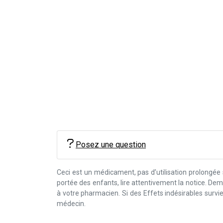
Posez une question
Ceci est un médicament, pas d’utilisation prolongée
portée des enfants, lire attentivement la notice. D
à votre pharmacien. Si des Effets indésirables surv
médecin.