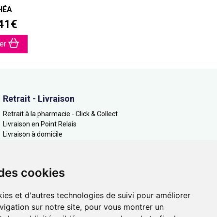
HÉA
41
€
ter
Retrait - Livraison
Retrait à la pharmacie - Click & Collect
Livraison en Point Relais
Livraison à domicile
 des cookies
ies et d'autres technologies de suivi pour améliorer
vigation sur notre site, pour vous montrer un