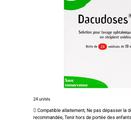
24 unités
Compatible allaitement, Ne pas dépasser la d
recommandée, Tenir hors de portée des enfant