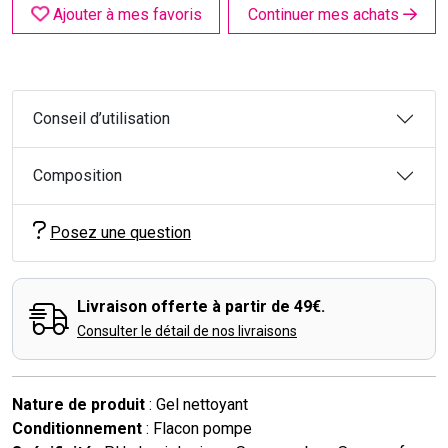
Ajouter à mes favoris
Continuer mes achats
Conseil d’utilisation
Composition
Posez une question
Livraison offerte à partir de 49€.
Consulter le détail de nos livraisons
Nature de produit
: Gel nettoyant
Conditionnement
: Flacon pompe