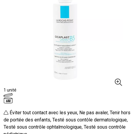
1 unité
6M
Éviter tout contact avec les yeux, Ne pas avaler, Tenir hors
de portée des enfants, Testé sous contôle dermatologique,
Testé sous contrôle ophtalmologique, Testé sous contrôle