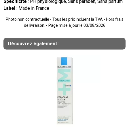
Spécificité
: PH physiologique, Sans paraben, Sans parfum
Label
: Made in France
Photo non contractuelle - Tous les prix incluent la TVA - Hors frais
de livraison. - Page mise à jour le 03/08/2026
Découvrez également :