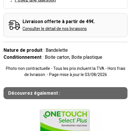
Livraison offerte à partir de 49€.
Consulter le détail de nos livraisons
Nature de produit
: Bandelette
Conditionnement
: Boite carton, Boite plastique
Photo non contractuelle - Tous les prix incluent la TVA - Hors frais
de livraison. - Page mise à jour le 03/08/2026
Découvrez également :