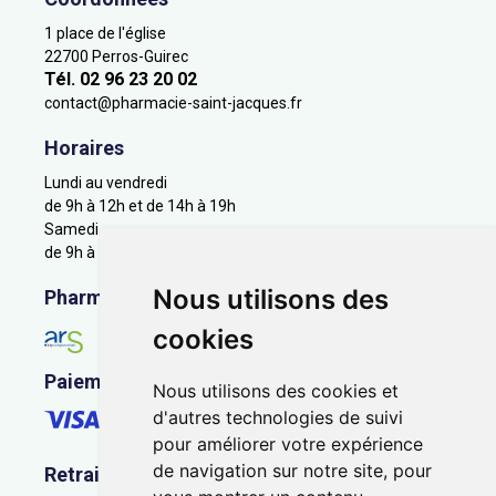
1 place de l'église
22700 Perros-Guirec
Tél. 02 96 23 20 02
contact
@
pharmacie-saint-jacques.fr
Horaires
Lundi au vendredi
de 9h à 12h et de 14h à 19h
Samedi
de 9h à 12h
Nous utilisons des
Pharmacie en ligne agréée
cookies
Paiement sécurisé
Nous utilisons des cookies et
d'autres technologies de suivi
pour améliorer votre expérience
de navigation sur notre site, pour
Retrait - Livraison