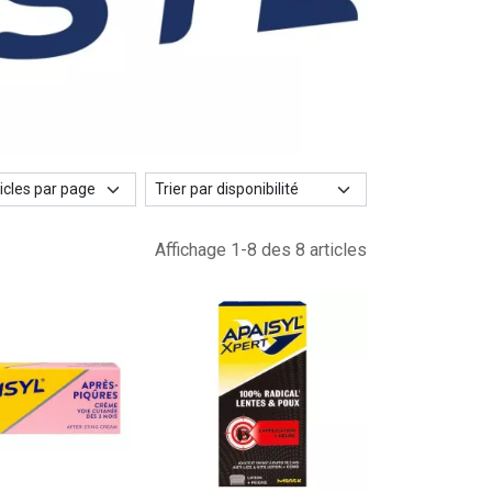
Affichage 1-8 des 8 articles