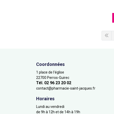
Coordonnées
1 place de l'église
22700 Perros-Guirec
Tél. 02 96 23 20 02
contact
@
pharmacie-saint-jacques.fr
Horaires
Lundi au vendredi
de 9h à 12h et de 14h à 19h