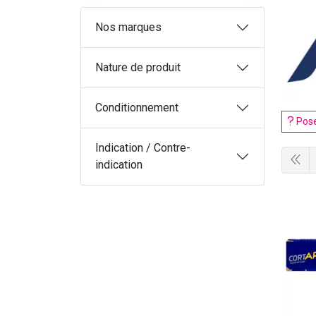
Nos marques
Nature de produit
Conditionnement
Pose
Indication / Contre-
indication