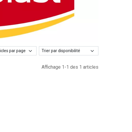
Affichage 1-1 des 1 articles