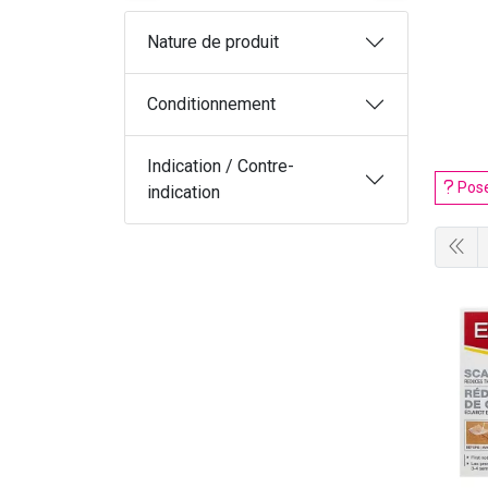
Nature de produit
Conditionnement
Indication / Contre-
Pose
indication