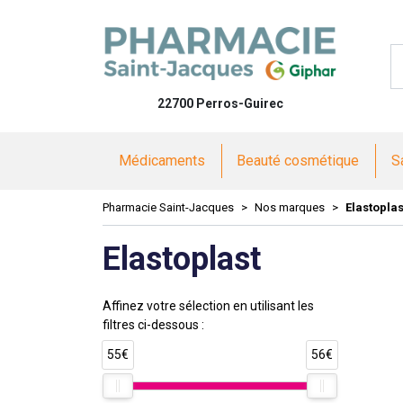
Pharmacie 
22700 Perros-Guirec
Médicaments
Beauté cosmétique
S
Pharmacie Saint-Jacques
Nos marques
Elastoplas
Elastoplast
Affinez votre sélection en utilisant les
filtres ci-dessous :
55€
56€