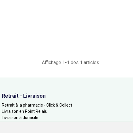
Affichage 1-1 des 1 articles
Retrait - Livraison
Retrait à la pharmacie - Click & Collect
Livraison en Point Relais
Livraison à domicile