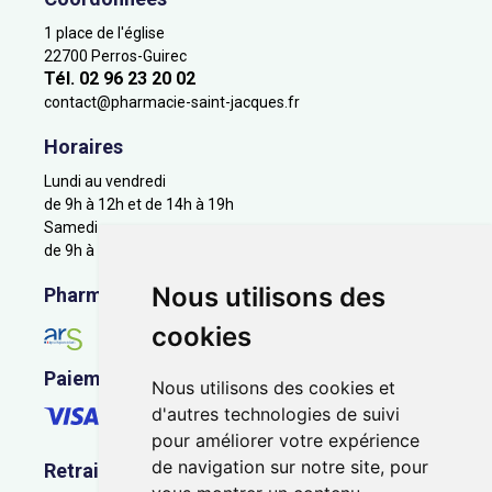
1 place de l'église
22700 Perros-Guirec
Tél. 02 96 23 20 02
contact
@
pharmacie-saint-jacques.fr
Horaires
Lundi au vendredi
de 9h à 12h et de 14h à 19h
Samedi
de 9h à 12h
Nous utilisons des
Pharmacie en ligne agréée
cookies
Paiement sécurisé
Nous utilisons des cookies et
d'autres technologies de suivi
pour améliorer votre expérience
de navigation sur notre site, pour
Retrait - Livraison