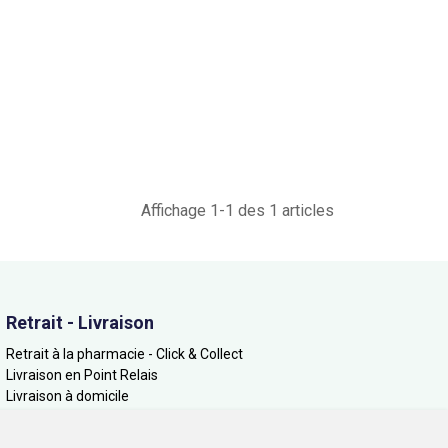
Affichage 1-1 des 1 articles
Retrait - Livraison
Retrait à la pharmacie - Click & Collect
Livraison en Point Relais
Livraison à domicile