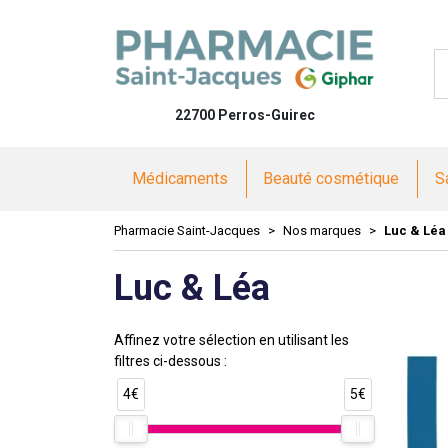
Pharmacie 
22700 Perros-Guirec
Médicaments
Beauté cosmétique
S
Pharmacie Saint-Jacques
Nos marques
Luc & Léa
Luc & Léa
Affinez votre sélection en utilisant les
filtres ci-dessous :
4€
5€