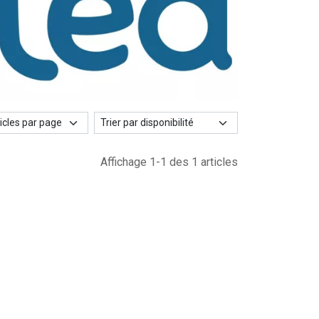
Affichage 1-1 des 1 articles