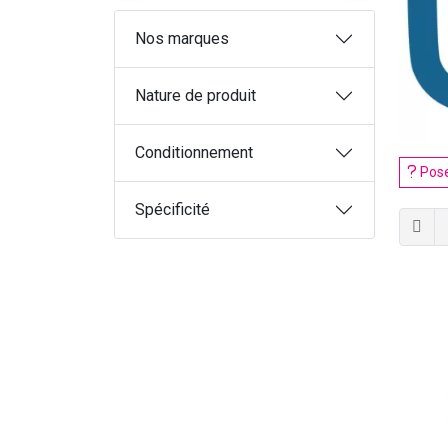
Nos marques
Nature de produit
Conditionnement
Pose
Spécificité